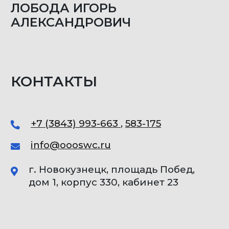
ЛОБОДА ИГОРЬ
АЛЕКСАНДРОВИЧ
КОНТАКТЫ
+7 (3843) 993-663
,
583-175
info@oooswc.ru
г. Новокузнецк, площадь Побед,
дом 1, корпус 330, кабинет 23