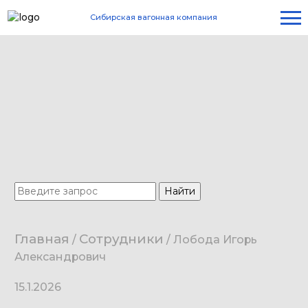
Сибирская вагонная компания
Главная
Сотрудники
/
/
Лобода Игорь
Александрович
15.1.2026