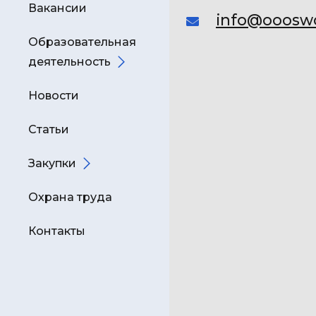
Вакансии
info@oooswc
Образовательная
деятельность
Новости
Статьи
Закупки
Охрана труда
Контакты