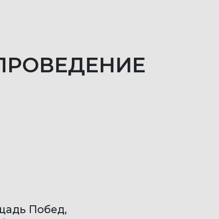
ПРОВЕДЕНИЕ
ощадь Побед,