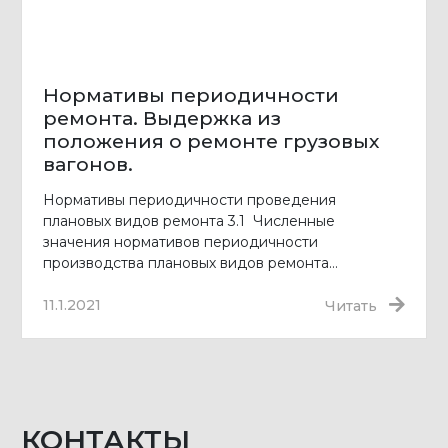
Нормативы периодичности
ремонта. Выдержка из
положения о ремонте грузовых
вагонов.
Нормативы периодичности проведения
плановых видов ремонта 3.1 Численные
значения нормативов периодичности
производства плановых видов ремонта…
11.1.2021
Читать
КОНТАКТЫ