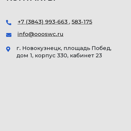
+7 (3843) 993-663
,
583-175
info@oooswc.ru
г. Новокузнецк, площадь Побед,
дом 1, корпус 330, кабинет 23