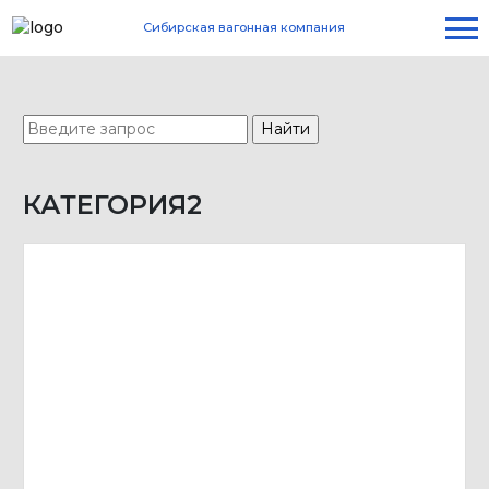
Сибирская вагонная компания
КАТЕГОРИЯ2